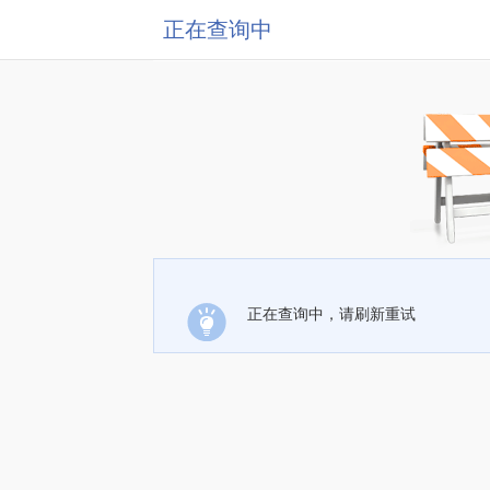
正在查询中
正在查询中，请刷新重试