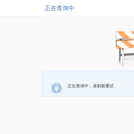
正在查询中
正在查询中，请刷新重试