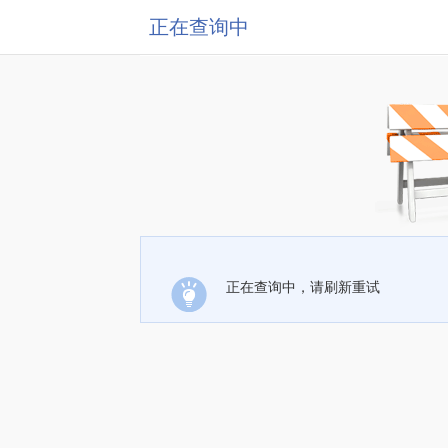
正在查询中
正在查询中，请刷新重试