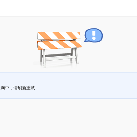
查询中，请刷新重试