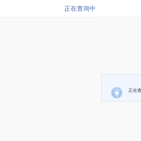
正在查询中
正在