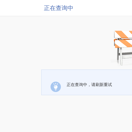
正在查询中
正在查询中，请刷新重试