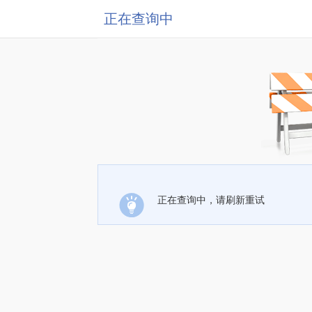
正在查询中
正在查询中，请刷新重试