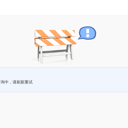
查询中，请刷新重试