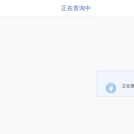
正在查询中
正在