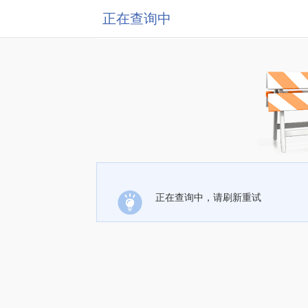
正在查询中
正在查询中，请刷新重试